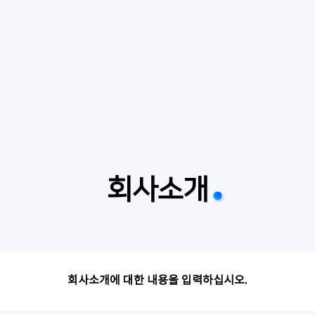
회사소개
회사소개에 대한 내용을 입력하십시오.