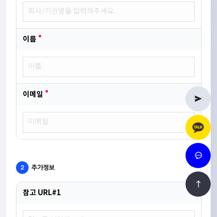
이름
이메일
2
추가정보
참고 URL#1