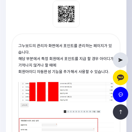
그누보드의 관리자 화면에서 포인트를 관리하는 페이지가 있
습니다.
해당 부분에서 특정 회원에서 포인트를 지급 할 경우 아이디가
기억나지 않거나 할 때에
회원아이디 자동완성 기능을 추가해서 사용할 수 있습니다.