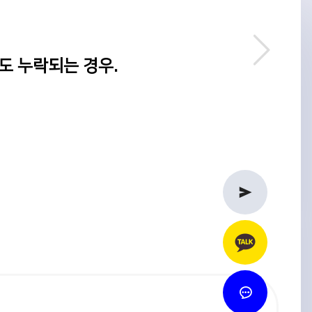
하여도 누락되는 경우.