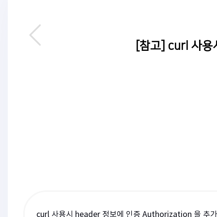
[참고] curl 사
curl 사용시 header 정보에 인증 Authorization 