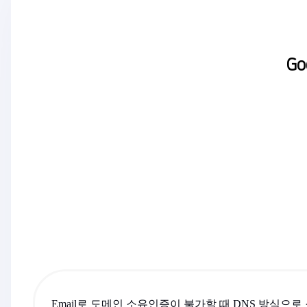
G
Email로 도메인 소유인증이 불가할 때 DNS 방식으